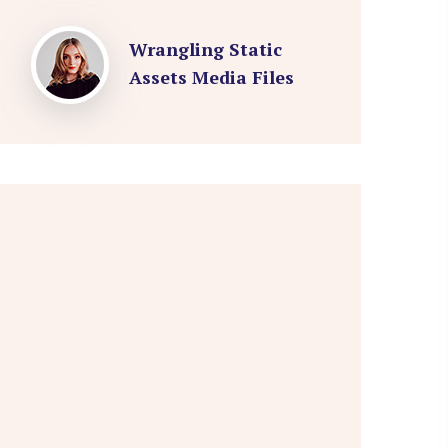
Wrangling Static
Assets Media Files