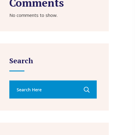
Comments
No comments to show.
Search