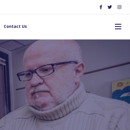
Contact Us