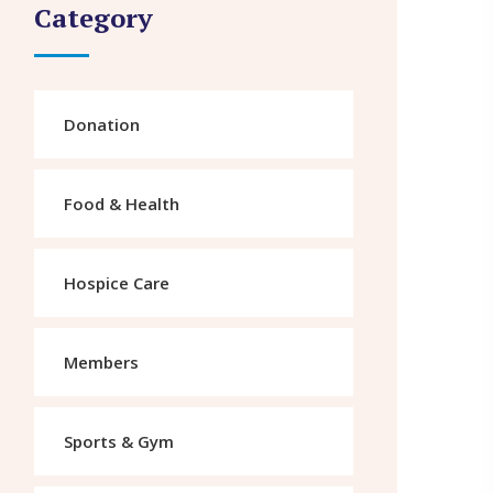
Category
Donation
Food & Health
Hospice Care
Members
Sports & Gym