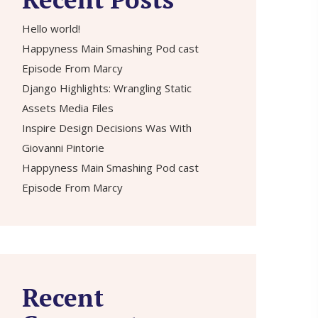
Hello world!
Happyness Main Smashing Pod cast
Episode From Marcy
Django Highlights: Wrangling Static
Assets Media Files
Inspire Design Decisions Was With
Giovanni Pintorie
Happyness Main Smashing Pod cast
Episode From Marcy
Recent