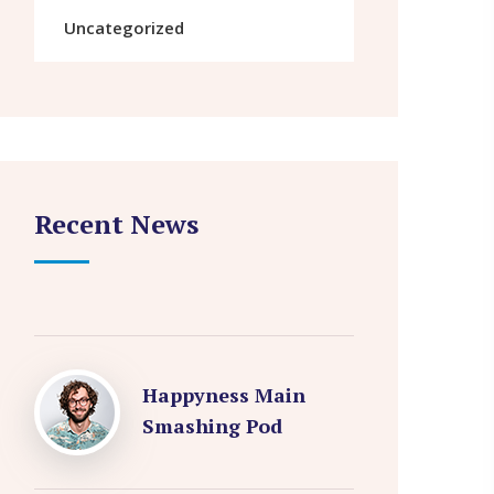
Uncategorized
Recent News
Happyness Main
Smashing Pod